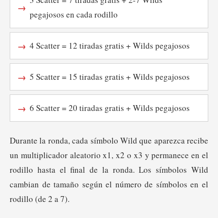
pegajosos en cada rodillo
4 Scatter = 12 tiradas gratis + Wilds pegajosos
5 Scatter = 15 tiradas gratis + Wilds pegajosos
6 Scatter = 20 tiradas gratis + Wilds pegajosos
Durante la ronda, cada símbolo Wild que aparezca recibe
un multiplicador aleatorio x1, x2 o x3 y permanece en el
rodillo hasta el final de la ronda. Los símbolos Wild
cambian de tamaño según el número de símbolos en el
rodillo (de 2 a 7).