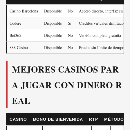
Casino Barcelona
Disponible
No
Acceso directo, interfaz en esp
Codere
Disponible
Sí
Créditos virtuales ilimitados
Bet365
Disponible
No
Versión completa gratuita
888 Casino
Disponible
No
Prueba sin límite de tiempo
MEJORES CASINOS PAR
A JUGAR CON DINERO R
EAL
CASINO
BONO DE BIENVENIDA
RTP
MÉTODOS 