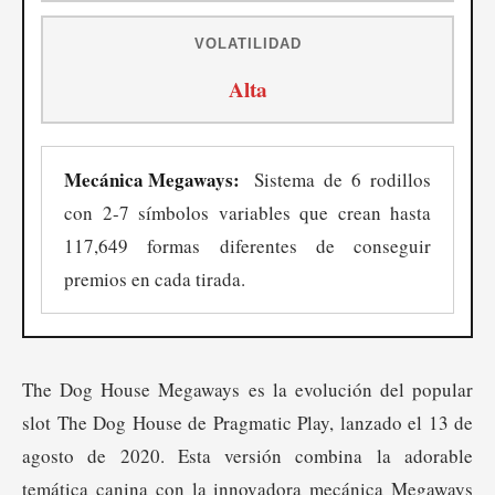
VOLATILIDAD
Alta
Mecánica Megaways:
Sistema de 6 rodillos
con 2-7 símbolos variables que crean hasta
117,649 formas diferentes de conseguir
premios en cada tirada.
The Dog House Megaways es la evolución del popular
slot The Dog House de Pragmatic Play, lanzado el 13 de
agosto de 2020. Esta versión combina la adorable
temática canina con la innovadora mecánica Megaways