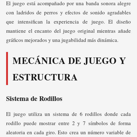
El juego está acompañado por una banda sonora alegre
con ladridos de perros y efectos de sonido agradables
que intensifican la experiencia de juego. El diseño
mantiene el encanto del juego original mientras añade
gráficos mejorados y una jugabilidad más dinámica.
MECÁNICA DE JUEGO Y
ESTRUCTURA
Sistema de Rodillos
El juego utiliza un sistema de 6 rodillos donde cada
rodillo puede mostrar entre 2 y 7 símbolos de forma
aleatoria en cada giro. Esto crea un número variable de