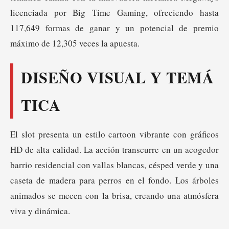
licenciada por Big Time Gaming, ofreciendo hasta
117,649 formas de ganar y un potencial de premio
máximo de 12,305 veces la apuesta.
DISEÑO VISUAL Y TEMÁ
TICA
El slot presenta un estilo cartoon vibrante con gráficos
HD de alta calidad. La acción transcurre en un acogedor
barrio residencial con vallas blancas, césped verde y una
caseta de madera para perros en el fondo. Los árboles
animados se mecen con la brisa, creando una atmósfera
viva y dinámica.