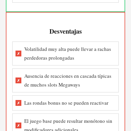
Desventajas
Volatilidad muy alta puede llevar a rachas
perdedoras prolongadas
Ausencia de reacciones en cascada típicas
de muchos slots Megaways
Las rondas bonus no se pueden reactivar
El juego base puede resultar monótono sin
modificadores adicionales