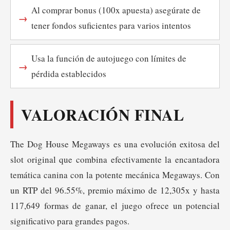
Al comprar bonus (100x apuesta) asegúrate de
tener fondos suficientes para varios intentos
Usa la función de autojuego con límites de
pérdida establecidos
VALORACIÓN FINAL
The Dog House Megaways es una evolución exitosa del
slot original que combina efectivamente la encantadora
temática canina con la potente mecánica Megaways. Con
un RTP del 96.55%, premio máximo de 12,305x y hasta
117,649 formas de ganar, el juego ofrece un potencial
significativo para grandes pagos.