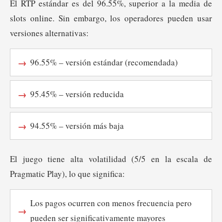
El RTP estándar es del 96.55%, superior a la media de
slots online. Sin embargo, los operadores pueden usar
versiones alternativas:
96.55% – versión estándar (recomendada)
95.45% – versión reducida
94.55% – versión más baja
El juego tiene alta volatilidad (5/5 en la escala de
Pragmatic Play), lo que significa:
Los pagos ocurren con menos frecuencia pero
pueden ser significativamente mayores