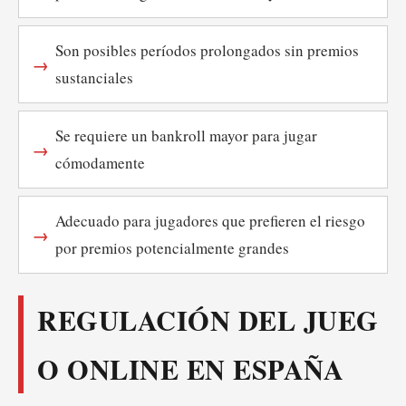
Son posibles períodos prolongados sin premios
sustanciales
Se requiere un bankroll mayor para jugar
cómodamente
Adecuado para jugadores que prefieren el riesgo
por premios potencialmente grandes
REGULACIÓN DEL JUEG
O ONLINE EN ESPAÑA