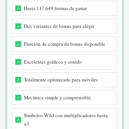
Hasta 117,649 formas de ganar
Dos variantes de bonus para elegir
Función de compra de bonus disponible
Excelentes gráficos y sonido
Totalmente optimizado para móviles
Mecánica simple y comprensible
Símbolos Wild con multiplicadores hasta
x3