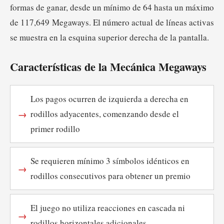
formas de ganar, desde un mínimo de 64 hasta un máximo
de 117,649 Megaways. El número actual de líneas activas
se muestra en la esquina superior derecha de la pantalla.
Características de la Mecánica Megaways
Los pagos ocurren de izquierda a derecha en
rodillos adyacentes, comenzando desde el
primer rodillo
Se requieren mínimo 3 símbolos idénticos en
rodillos consecutivos para obtener un premio
El juego no utiliza reacciones en cascada ni
rodillos horizontales adicionales