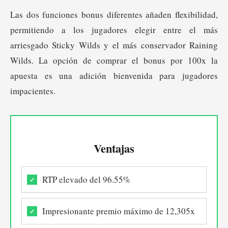
Las dos funciones bonus diferentes añaden flexibilidad,
permitiendo a los jugadores elegir entre el más
arriesgado Sticky Wilds y el más conservador Raining
Wilds. La opción de comprar el bonus por 100x la
apuesta es una adición bienvenida para jugadores
impacientes.
Ventajas
RTP elevado del 96.55%
Impresionante premio máximo de 12,305x