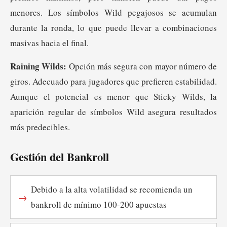
menores. Los símbolos Wild pegajosos se acumulan
durante la ronda, lo que puede llevar a combinaciones
masivas hacia el final.
Raining Wilds:
Opción más segura con mayor número de
giros. Adecuado para jugadores que prefieren estabilidad.
Aunque el potencial es menor que Sticky Wilds, la
aparición regular de símbolos Wild asegura resultados
más predecibles.
Gestión del Bankroll
Debido a la alta volatilidad se recomienda un
bankroll de mínimo 100-200 apuestas