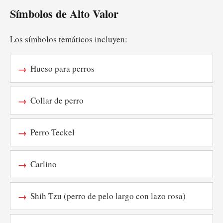
Símbolos de Alto Valor
Los símbolos temáticos incluyen:
Hueso para perros
Collar de perro
Perro Teckel
Carlino
Shih Tzu (perro de pelo largo con lazo rosa)