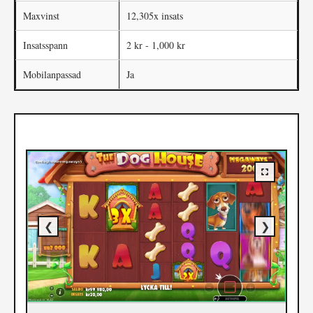
Maxvinst
12,305x insats
Insatsspann
2 kr - 1,000 kr
Mobilanpassad
Ja
❮
❯