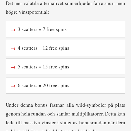
Det mer volatila alternativet som erbjuder färre snurr men
högre vinstpotential:
3 scatters = 7 free spins
4 scatters = 12 free spins
5 scatters = 15 free spins
6 scatters = 20 free spins
Under denna bonus fastnar alla wild-symboler på plats
genom hela rundan och samlar multiplikatorer. Detta kan
leda till massiva vinster i slutet av bonusrundan när flera