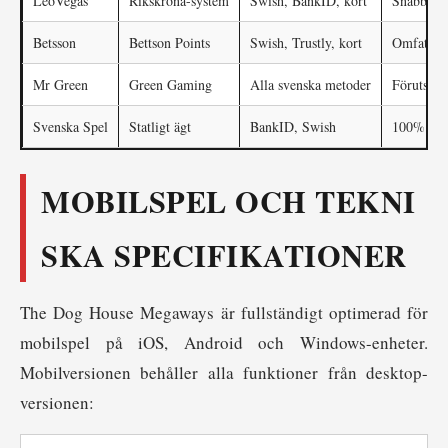
LeoVegas
Rikskrona-system
Swish, BankID, kort
Snabbaste
Betsson
Bettson Points
Swish, Trustly, kort
Omfattand
Mr Green
Green Gaming
Alla svenska metoder
Förutsäga
Svenska Spel
Statligt ägt
BankID, Swish
100% sven
MOBILSPEL OCH TEKNI
SKA SPECIFIKATIONER
The Dog House Megaways är fullständigt optimerad för
mobilspel på iOS, Android och Windows-enheter.
Mobilversionen behåller alla funktioner från desktop-
versionen: