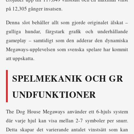
på 12,305 gånger insatsen.
Denna slot behåller allt som gjorde originalet älskat –
gulliga hundar, färgstark grafik och underhållande
gameplay – samtidigt som den adderar den dynamiska
Megaways-upplevelsen som svenska spelare har kommit
att uppskatta.
SPELMEKANIK OCH GR
UNDFUNKTIONER
The Dog House Megaways använder ett 6-hjuls system
där varje hjul kan visa mellan 2-7 symboler per snurr.
Detta skapar det varierande antalet vinstsätt som kan