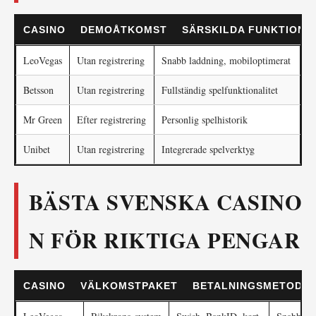
CASINO
DEMOÅTKOMST
SÄRSKILDA FUNKTIONE
LeoVegas
Utan registrering
Snabb laddning, mobiloptimerat
Betsson
Utan registrering
Fullständig spelfunktionalitet
Mr Green
Efter registrering
Personlig spelhistorik
Unibet
Utan registrering
Integrerade spelverktyg
BÄSTA SVENSKA CASINO
N FÖR RIKTIGA PENGAR
CASINO
VÄLKOMSTPAKET
BETALNINGSMETODE