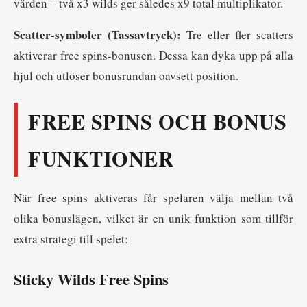
värden – två x3 wilds ger således x9 total multiplikator.
Scatter-symboler (Tassavtryck):
Tre eller fler scatters
aktiverar free spins-bonusen. Dessa kan dyka upp på alla
hjul och utlöser bonusrundan oavsett position.
FREE SPINS OCH BONUS
FUNKTIONER
När free spins aktiveras får spelaren välja mellan två
olika bonuslägen, vilket är en unik funktion som tillför
extra strategi till spelet:
Sticky Wilds Free Spins