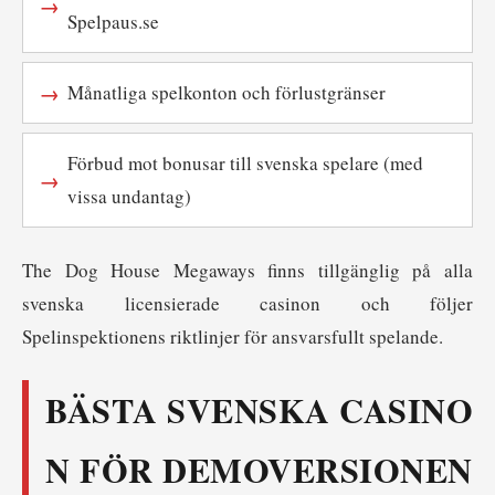
Spelpaus.se
Månatliga spelkonton och förlustgränser
Förbud mot bonusar till svenska spelare (med
vissa undantag)
The Dog House Megaways finns tillgänglig på alla
svenska licensierade casinon och följer
Spelinspektionens riktlinjer för ansvarsfullt spelande.
BÄSTA SVENSKA CASINO
N FÖR DEMOVERSIONEN