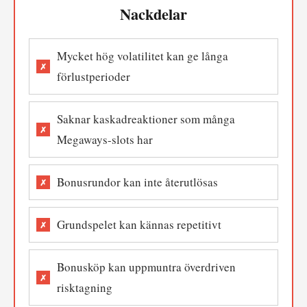
Nackdelar
Mycket hög volatilitet kan ge långa
förlustperioder
Saknar kaskadreaktioner som många
Megaways-slots har
Bonusrundor kan inte återutlösas
Grundspelet kan kännas repetitivt
Bonusköp kan uppmuntra överdriven
risktagning